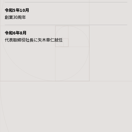
令和5年10月
創業30周年
令和6年8月
代表取締役社長に矢木章仁就任