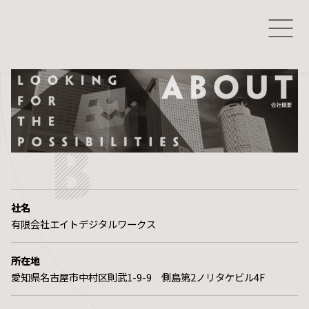
社名
有限会社エイトデジタルワークス
所在地
愛知県名古屋市中村区則武1-9-9 側島第2ノリタケビル4F