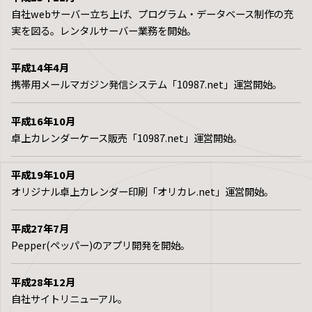
自社webサーバー立ち上げ、プログラム・データベース制作の充
実を図る。レンタルサーバー業務を開始。
平成14年4月
携帯用メールマガジン発信システム「10987.net」運営開始。
平成16年10月
卓上カレンダーケース販売「10987.net」運営開始。
平成19年10月
オリジナル卓上カレンダー印刷「オリカレ.net」運営開始。
平成27年7月
Pepper(ペッパー)のアプリ開発を開始。
平成28年12月
自社サイトリニューアル。