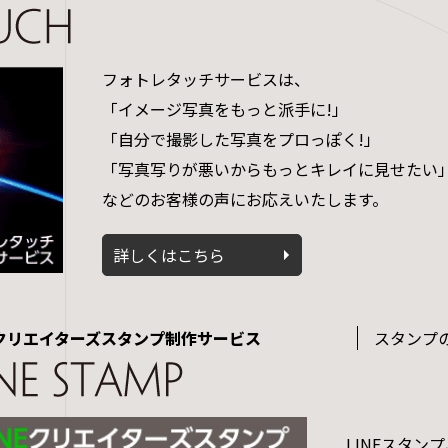
フォトレタッチサービスは、
「イメージ写真をもっと派手に!」
「自分で撮影した写真をプロっぽく!」
「写真写りが悪いからもっとキレイに見せたい
などのお客様の声にお応えいたします。
詳しくはこちら
Eクリエイターズスタンプ制作サービス
スタンプ
LINEスタン