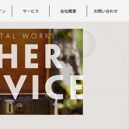
イン
サービス
会社概要
お問い合わせ