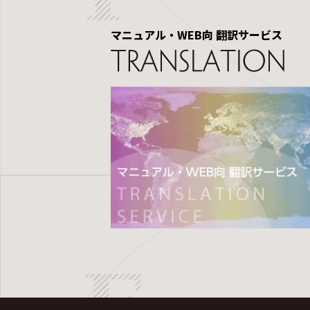
マニュアル・WEB向 翻訳サービス