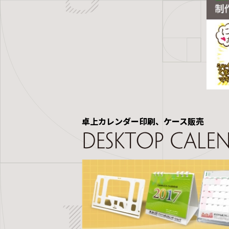
卓上カレンダー印刷、ケース販売