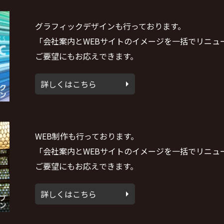
グラフィックデザインも行っております。
「会社案内とWEBサイトのイメージを一括でリニュ
ご要望にもお応えできます。
詳しくはこちら
WEB制作も行っております。
「会社案内とWEBサイトのイメージを一括でリニュ
ご要望にもお応えできます。
詳しくはこちら