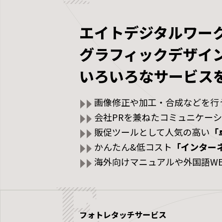
エイトデジタルワー
グラフィックデザイン
いろいろなサービス
画像修正や加工・合成などを行
会社PRを兼ねたコミュニケー
販促ツールとして人気の高い
「
かんたん&低コスト
「インター
海外向けマニュアルや外国語W
フォトレタッチサービス