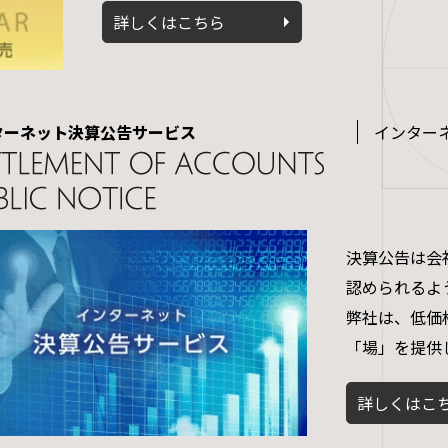
詳しくはこちら
ターネット決算公告サービス
インター
決算公告は会
認められるよ
弊社は、低価
「場」を提供
詳しくはこ