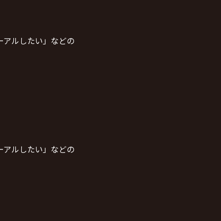
ーアルしたい」などの
ーアルしたい」などの