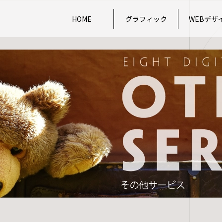
HOME
グラフィック
WEBデザ