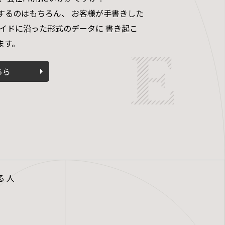
するのはもちろん、 お客様が手書きした
ガイドに沿った形式のデータに 書き起こ
ます。
ちら
 人