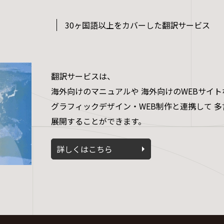
30ヶ国語以上をカバーした翻訳サービス
翻訳サービスは、
海外向けのマニュアルや 海外向けのWEBサイト
グラフィックデザイン・WEB制作と連携して 多
展開することができます。
詳しくはこちら