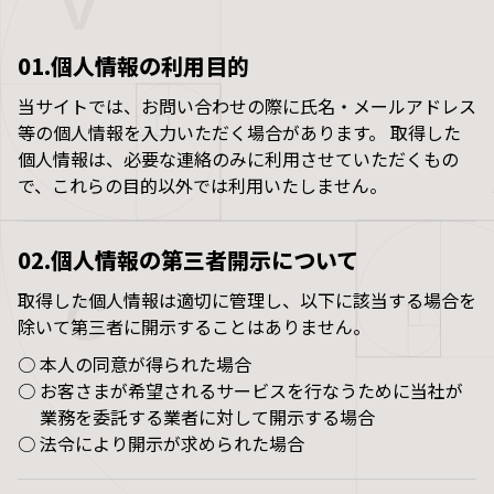
01.個人情報の利用目的
当サイトでは、お問い合わせの際に氏名・メールアドレス
等の個人情報を入力いただく場合があります。 取得した
個人情報は、必要な連絡のみに利用させていただくもの
で、これらの目的以外では利用いたしません。
02.個人情報の第三者開示について
取得した個人情報は適切に管理し、以下に該当する場合を
除いて第三者に開示することはありません。
○
本人の同意が得られた場合
○
お客さまが希望されるサービスを行なうために当社が
業務を委託する業者に対して開示する場合
○
法令により開示が求められた場合