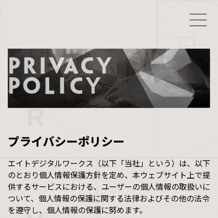
プライバシーポリシー
エイトデジタルワークス（以下「当社」という）は、以下
のとおり個人情報保護方針を定め、本ウェブサイト上で提
供するサービスにおける、ユーザーの個人情報の取扱いに
ついて、個人情報の保護に関する法律およびその他の法令
を遵守し、個人情報の保護に努めます。