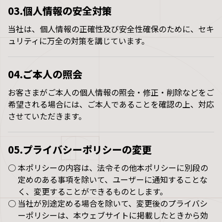
03.個人情報の安全対策
当社は、個人情報の正確性及び安全性確保のために、セキ
ュリティに万全の対策を講じています。
04.ご本人の照会
お客さまがご本人の個人情報の照会・修正・削除などをご
希望される場合には、ご本人であることを確認の上、対応
させていただきます。
05.プライバシーポリシーの変更
○
本ポリシーの内容は、法令その他本ポリシーに別段の
定めのある事項を除いて、ユーザーに通知することな
く、変更することができるものとします。
○
当社が別途定める場合を除いて、変更後のプライバシ
ーポリシーは、本ウェブサイトに掲載したときから効